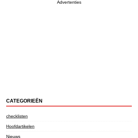
Advertenties
CATEGORIEËN
checklisten
Hoofdartikelen
Nieuws