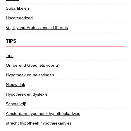
Subartikelen
Uncategorized
Vrijblijvend Professionele Offertes
TIPS
Tips
Onroerend Goed iets voor u?
Hypotheek en belastingen
Nieuw dak
Hypotheek en dyslexie
Schotelvrij!
Amsterdam hypotheek hypotheekadvies
utrecht hypotheek hypotheekadvies