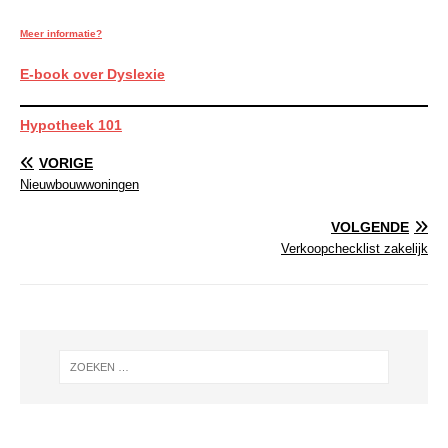
Meer informatie?
E-book over Dyslexie
Hypotheek 101
VORIGE
Nieuwbouwwoningen
VOLGENDE
Verkoopchecklist zakelijk