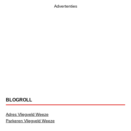
Advertenties
BLOGROLL
Adres Vliegveld Weeze
Parkeren Vliegveld Weeze