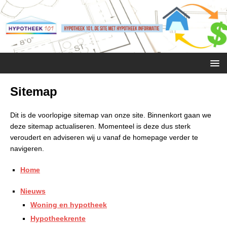
Sitemap
Dit is de voorlopige sitemap van onze site. Binnenkort gaan we
deze sitemap actualiseren. Momenteel is deze dus sterk
veroudert en adviseren wij u vanaf de homepage verder te
navigeren.
Home
Nieuws
Woning en hypotheek
Hypotheekrente