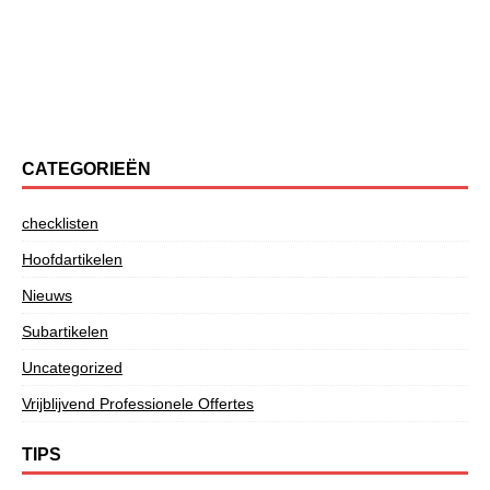
CATEGORIEËN
checklisten
Hoofdartikelen
Nieuws
Subartikelen
Uncategorized
Vrijblijvend Professionele Offertes
TIPS