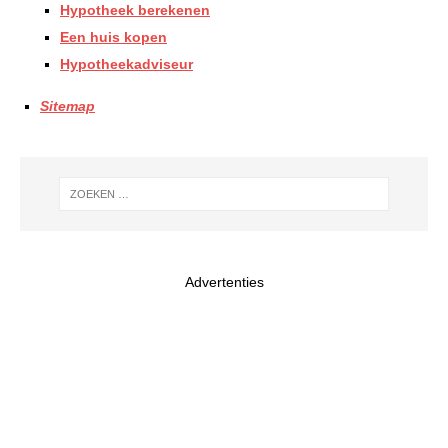
Hypotheek berekenen
Een huis kopen
Hypotheekadviseur
Sitemap
Advertenties