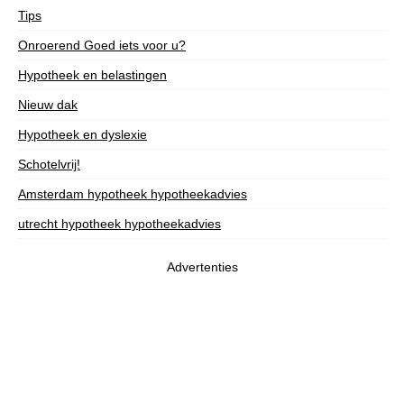
Tips
Onroerend Goed iets voor u?
Hypotheek en belastingen
Nieuw dak
Hypotheek en dyslexie
Schotelvrij!
Amsterdam hypotheek hypotheekadvies
utrecht hypotheek hypotheekadvies
Advertenties