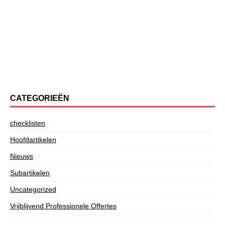
CATEGORIEËN
checklisten
Hoofdartikelen
Nieuws
Subartikelen
Uncategorized
Vrijblijvend Professionele Offertes