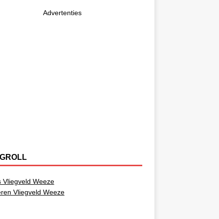
Advertenties
GROLL
 Vliegveld Weeze
ren Vliegveld Weeze