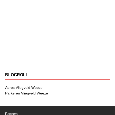
BLOGROLL
Adres Vliegveld Weeze
Parkeren Vliegveld Weeze
Partners