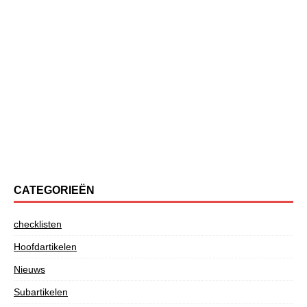
CATEGORIEËN
checklisten
Hoofdartikelen
Nieuws
Subartikelen