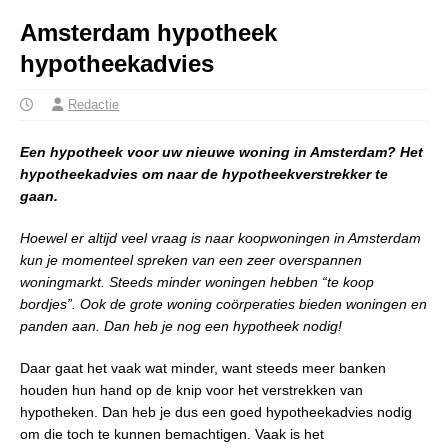
Amsterdam hypotheek
hypotheekadvies
Redactie
Een hypotheek voor uw nieuwe woning in Amsterdam? Het
hypotheekadvies om naar de hypotheekverstrekker te
gaan.
Hoewel er altijd veel vraag is naar koopwoningen in Amsterdam
kun je momenteel spreken van een zeer overspannen
woningmarkt. Steeds minder woningen hebben “te koop
bordjes”. Ook de grote woning coörperaties bieden woningen en
panden aan. Dan heb je nog een hypotheek nodig!
Daar gaat het vaak wat minder, want steeds meer banken
houden hun hand op de knip voor het verstrekken van
hypotheken. Dan heb je dus een goed hypotheekadvies nodig
om die toch te kunnen bemachtigen. Vaak is het