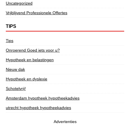
Uncategorized
Vrijblijvend Professionele Offertes
TIPS
Tips
Onroerend Goed iets voor u?
Hypotheek en belastingen
Nieuw dak
Hypotheek en dyslexie
Schotelvrij!
Amsterdam hypotheek hypotheekadvies
utrecht hypotheek hypotheekadvies
Advertenties