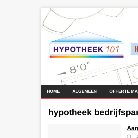
HOME
ALGEMEEN
OFFERTE M
hypotheek bedrijfspa
Aan