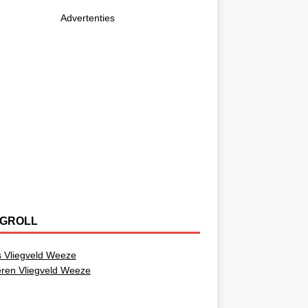
Advertenties
GROLL
 Vliegveld Weeze
ren Vliegveld Weeze