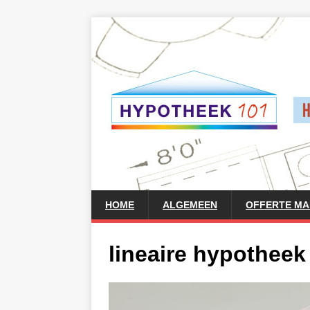
HOME
ALGEMEEN
OFFERTE M
lineaire hypotheek