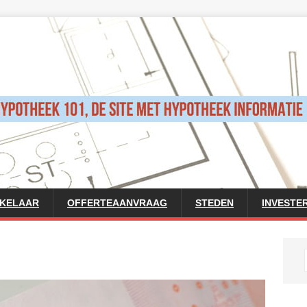
AKELAAR
OFFERTEAANVRAAG
STEDEN
INVESTE