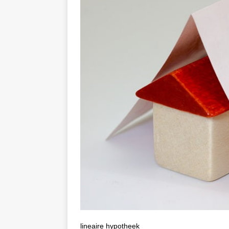
lineaire hypotheek