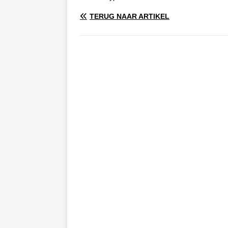
TERUG NAAR ARTIKEL