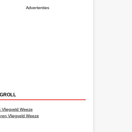
Advertenties
GROLL
 Vliegveld Weeze
ren Vliegveld Weeze