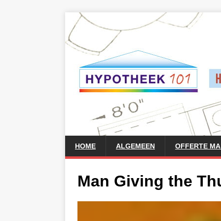
HOME
ALGEMEEN
OFFERTE M
Man Giving the T