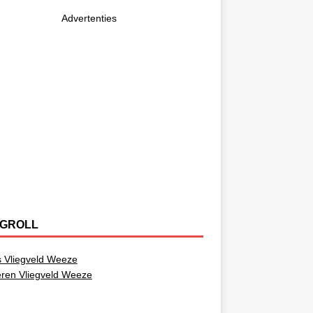
Advertenties
GROLL
 Vliegveld Weeze
ren Vliegveld Weeze