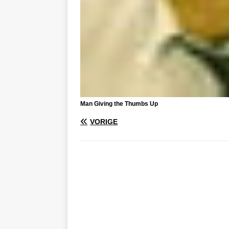
Man Giving the Thumbs Up
VORIGE