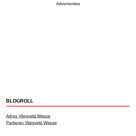
Advertenties
BLOGROLL
Adres Vliegveld Weeze
Parkeren Vliegveld Weeze