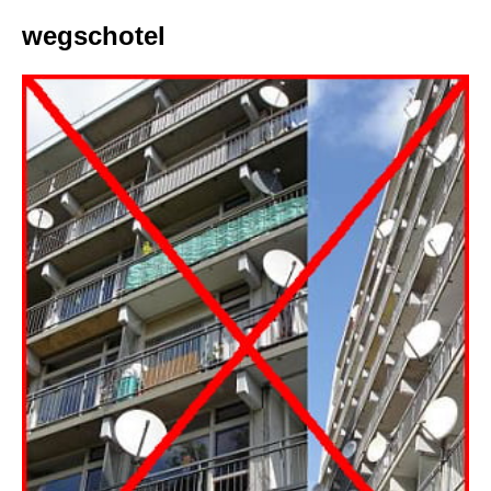
wegschotel