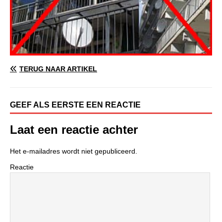
TERUG NAAR ARTIKEL
GEEF ALS EERSTE EEN REACTIE
Laat een reactie achter
Het e-mailadres wordt niet gepubliceerd.
Reactie