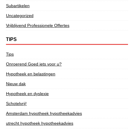
Subartikelen
Uncategorized
Vrijblijvend Professionele Offertes
TIPS
Tips
Onroerend Goed iets voor u?
Hypotheek en belastingen
Nieuw dak
Hypotheek en dyslexie
Schotelvrij!
Amsterdam hypotheek hypotheekadvies
utrecht hypotheek hypotheekadvies