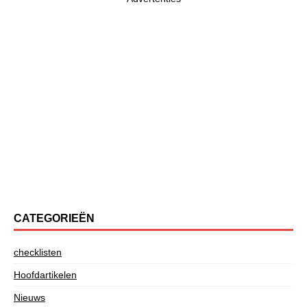
CATEGORIEËN
checklisten
Hoofdartikelen
Nieuws