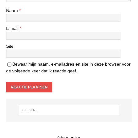
Naam
*
E-mail
*
Site
Bewaar mijn naam, e-mailadres en site in deze browser voor
de volgende keer dat ik reactie geef.
Advertenties