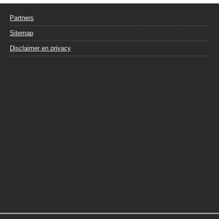
Partners
Sitemap
Disclaimer en privacy