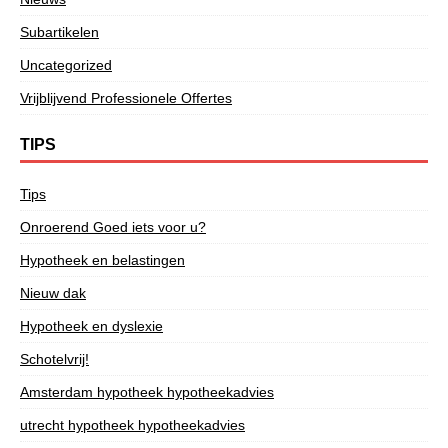
Subartikelen
Uncategorized
Vrijblijvend Professionele Offertes
TIPS
Tips
Onroerend Goed iets voor u?
Hypotheek en belastingen
Nieuw dak
Hypotheek en dyslexie
Schotelvrij!
Amsterdam hypotheek hypotheekadvies
utrecht hypotheek hypotheekadvies