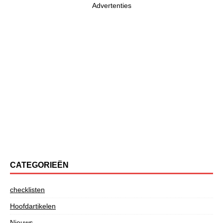
Advertenties
CATEGORIEËN
checklisten
Hoofdartikelen
Nieuws