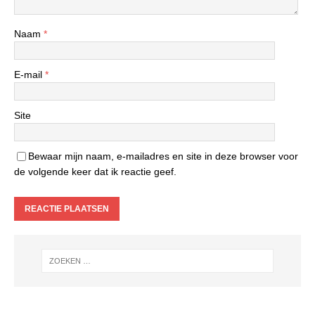
Naam
*
E-mail
*
Site
Bewaar mijn naam, e-mailadres en site in deze browser voor
de volgende keer dat ik reactie geef.