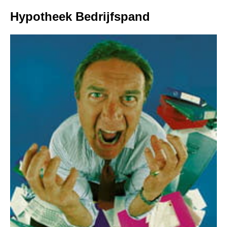
Hypotheek Bedrijfspand