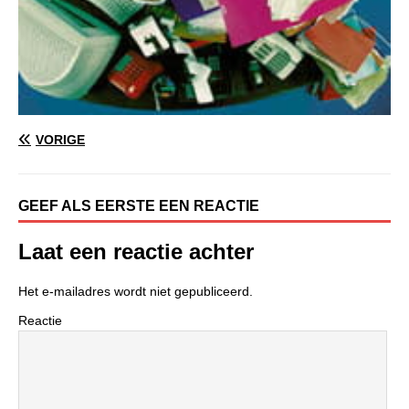
VORIGE
GEEF ALS EERSTE EEN REACTIE
Laat een reactie achter
Het e-mailadres wordt niet gepubliceerd.
Reactie