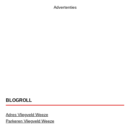
Advertenties
BLOGROLL
Adres Vliegveld Weeze
Parkeren Vliegveld Weeze