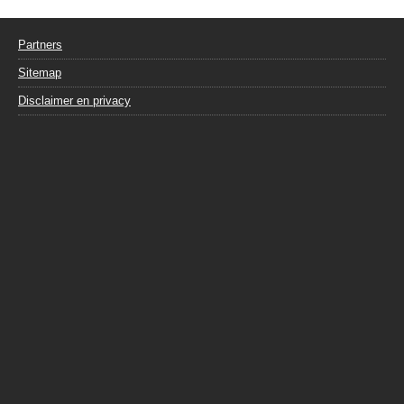
Partners
Sitemap
Disclaimer en privacy