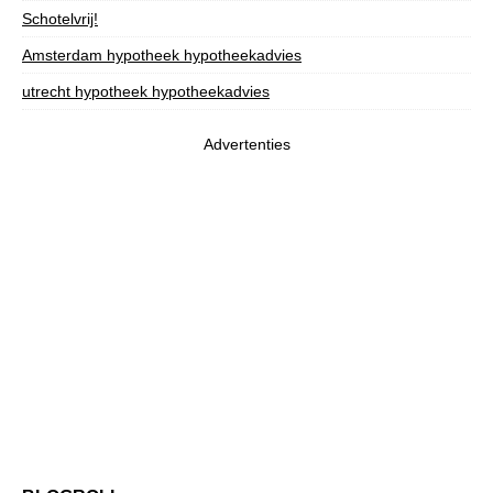
Schotelvrij!
Amsterdam hypotheek hypotheekadvies
utrecht hypotheek hypotheekadvies
Advertenties