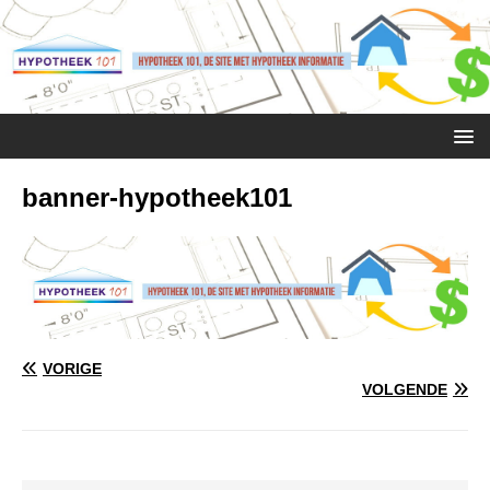
banner-hypotheek101
VORIGE
VOLGENDE