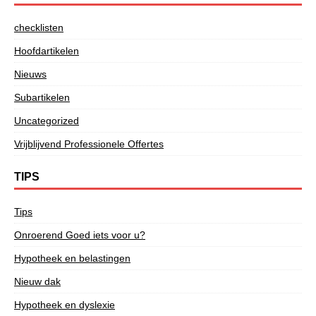
checklisten
Hoofdartikelen
Nieuws
Subartikelen
Uncategorized
Vrijblijvend Professionele Offertes
TIPS
Tips
Onroerend Goed iets voor u?
Hypotheek en belastingen
Nieuw dak
Hypotheek en dyslexie