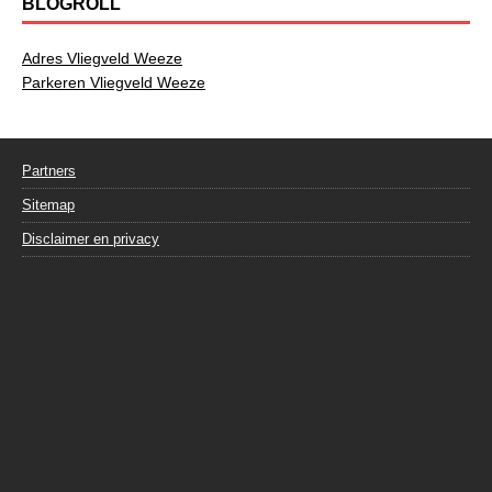
BLOGROLL
Adres Vliegveld Weeze
Parkeren Vliegveld Weeze
Partners
Sitemap
Disclaimer en privacy