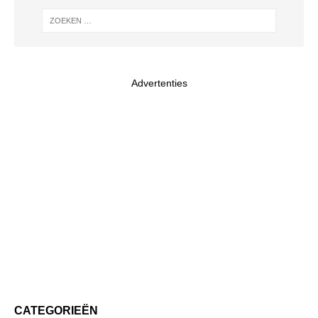
Advertenties
CATEGORIEËN