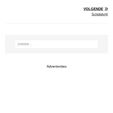
VOLGENDE
Schotelvrij!
Advertenties