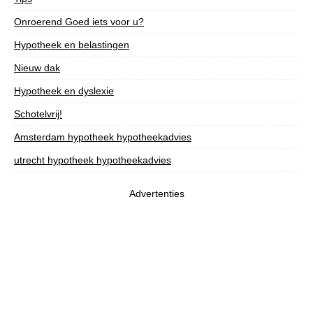
Onroerend Goed iets voor u?
Hypotheek en belastingen
Nieuw dak
Hypotheek en dyslexie
Schotelvrij!
Amsterdam hypotheek hypotheekadvies
utrecht hypotheek hypotheekadvies
Advertenties