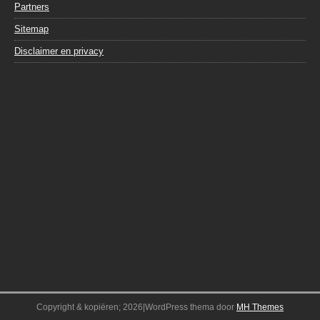
Partners
Sitemap
Disclaimer en privacy
Copyright & kopiëren; 2026|WordPress thema door
MH Themes