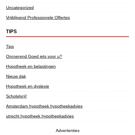
Uncategorized
Vrijblijvend Professionele Offertes
TIPS
Tips
Onroerend Goed iets voor u?
Hypotheek en belastingen
Nieuw dak
Hypotheek en dyslexie
Schotelvrij!
Amsterdam hypotheek hypotheekadvies
utrecht hypotheek hypotheekadvies
Advertenties