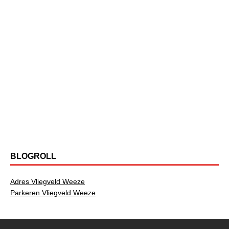
BLOGROLL
Adres Vliegveld Weeze
Parkeren Vliegveld Weeze