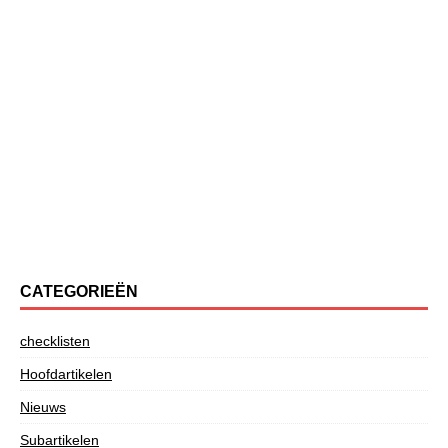
CATEGORIEËN
checklisten
Hoofdartikelen
Nieuws
Subartikelen